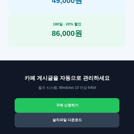
49,000원
180일 · 20% 할인
86,000원
카페 게시글을 자동으로 관리하세요
필수 시스템: Windows 10 이상 64bit
구매 신청하기
설치파일 다운로드