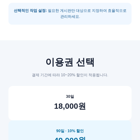
선택적인 작업 설정:
필요한 게시판만 대상으로 지정하여 효율적으로
관리하세요.
이용권 선택
결제 기간에 따라 10~20% 할인이 적용됩니다.
30일
18,000원
90일 · 10% 할인