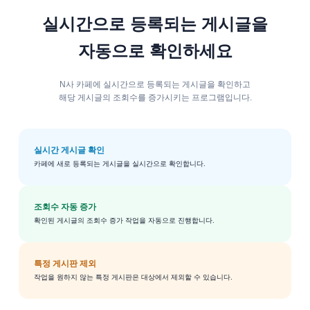
실시간으로 등록되는 게시글을
자동으로 확인하세요
N사 카페에 실시간으로 등록되는 게시글을 확인하고
해당 게시글의 조회수를 증가시키는 프로그램입니다.
실시간 게시글 확인
카페에 새로 등록되는 게시글을 실시간으로 확인합니다.
조회수 자동 증가
확인된 게시글의 조회수 증가 작업을 자동으로 진행합니다.
특정 게시판 제외
작업을 원하지 않는 특정 게시판은 대상에서 제외할 수 있습니다.