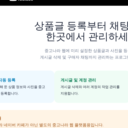
상품글 등록부터 채
한곳에서 관리하
중고나라 웹에 미리 설정한 상품글과 사진을 
게시글 삭제 및 구매자 채팅까지 관리하는 프로그
자동 등록
게시글 및 계정 관리
해 둔 상품 정보와 사진을 중고
게시글 삭제와 여러 계정의 작업 관리를
 등록합니다.
지원합니다.
내
나라 네이버 카페가 아닌 별도의 중고나라 웹 플랫폼용입니다.