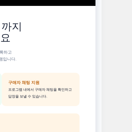
팅까지
세요
등록하고
램입니다.
구매자 채팅 지원
프로그램 내에서 구매자 채팅을 확인하고
답장을 보낼 수 있습니다.