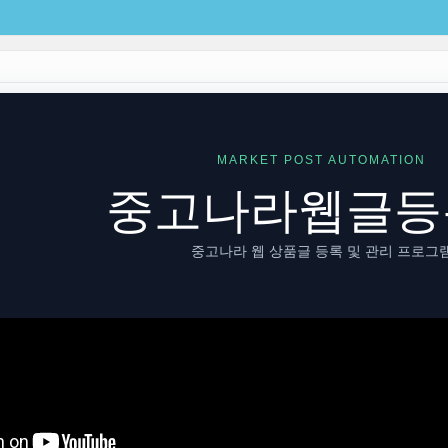
MARKET POST AUTOMATION
중고나라웹글등
중고나라 웹 상품글 등록 및 관리 프로그