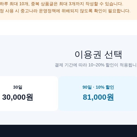
 하루 최대 10개, 중복 상품글은 최대 3개까지 작성할 수 있습니다.
계정 사용 시 중고나라 운영정책에 위배되지 않도록 확인이 필요합니다.
이용권 선택
결제 기간에 따라 10~20% 할인이 적용됩니
30일
90일 · 10% 할인
30,000원
81,000원