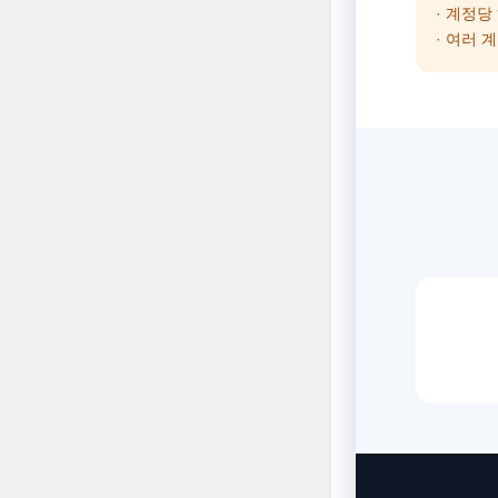
· 계정당
· 여러 