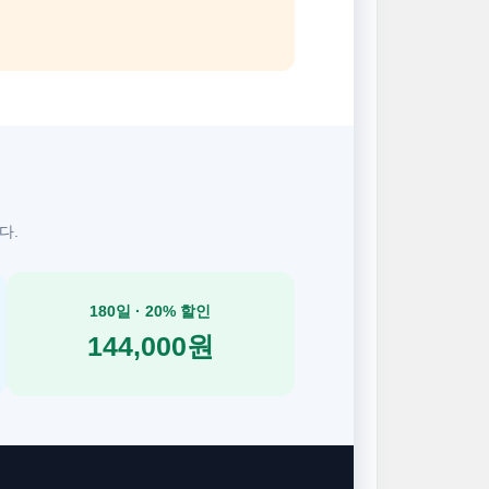
다.
180일 · 20% 할인
144,000원