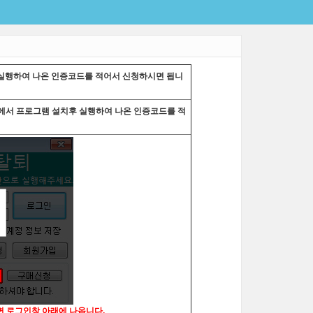
 실행하여 나온 인증코드를 적어서 신청하시면 됩니
C에서 프로그램 설치후 실행하여 나온 인증코드를 적
면 로그인창 아래에 나옵니다.