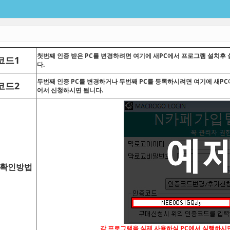
첫번째 인증 받은 PC를 변경하려면 여기에 새PC에서 프로그램 설치후
코드1
다.
두번째 인증 PC를 변경하거나 두번째 PC를 등록하시려면 여기에 새P
코드2
어서 신청하시면 됩니다.
 확인방법
각 프로그램을 실제 사용하실 PC에서 실행하시