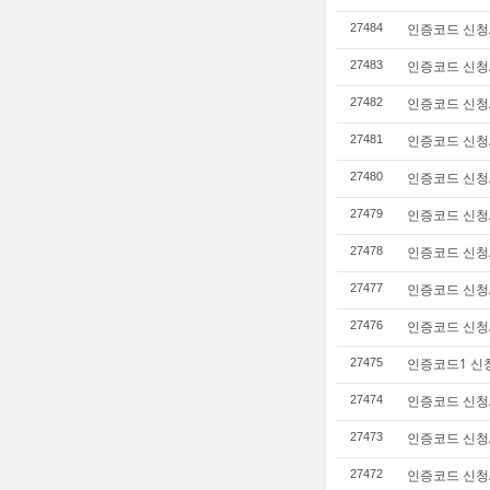
인증코드 신청/b
27484
인증코드 신청/b
27483
인증코드 신청/b
27482
인증코드 신청/n
27481
인증코드 신청/b
27480
인증코드 신청/b
27479
인증코드 신청/v
27478
인증코드 신청/n
27477
인증코드 신청/n
27476
인증코드1 신청
27475
인증코드 신청/n
27474
인증코드 신청/n
27473
인증코드 신청/a
27472