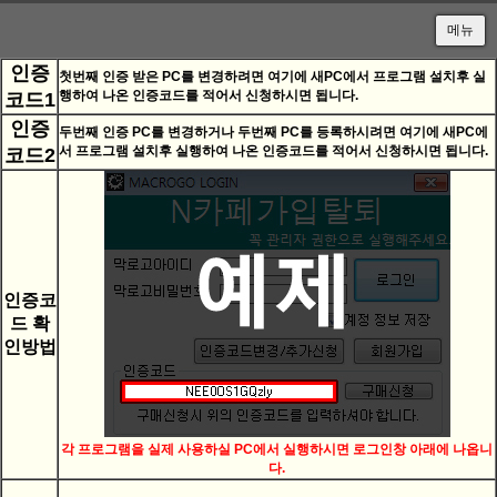
메뉴
Sketchbook5, 스케치북5
인증
첫번째 인증 받은 PC를 변경하려면 여기에 새PC에서 프로그램 설치후 실
행하여 나온 인증코드를 적어서 신청하시면 됩니다.
코드1
인증
두번째 인증 PC를 변경하거나 두번째 PC를 등록하시려면 여기에 새PC에
서 프로그램 설치후 실행하여 나온 인증코드를 적어서 신청하시면 됩니다.
코드2
Sketchbook5, 스케치북5
인증코
드 확
인방법
각 프로그램을 실제 사용하실 PC에서 실행하시면 로그인창 아래에 나옵니
다.