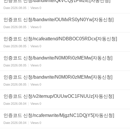
인증코드 신청/bandwrite/QkVCQy1FMzlE[자동신청]
Date
2026.08.05
Views
0
인증코드 신청/bandwrite/OUMxRS0yN0Yw[자동신청]
Date
2026.08.05
Views
0
인증코드 신청/ncafeattend/NDBBOC05RDcx[자동신청]
Date
2026.08.05
Views
0
인증코드 신청/bandwrite/N0M0Ri0zMEMw[자동신청]
Date
2026.08.05
Views
0
인증코드 신청/bandwrite/N0M0Ri0zMEMw[자동신청]
Date
2026.08.05
Views
0
인증코드 신청/v2itemup/OUUwOC1FNUUz[자동신청]
Date
2026.08.04
Views
0
인증코드 신청/ncafemwrite/MjgzNC1DQjY5[자동신청]
Date
2026.08.04
Views
0