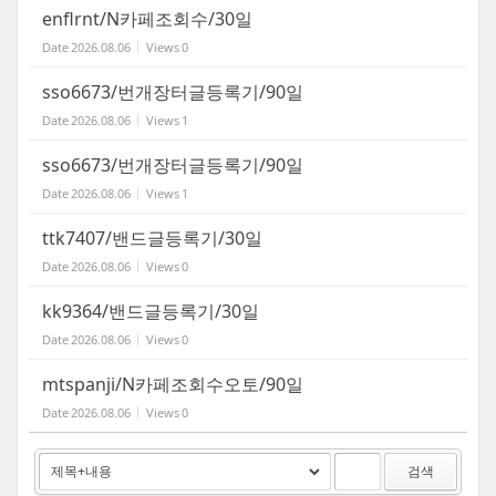
enflrnt/N카페조회수/30일
Date
2026.08.06
Views
0
sso6673/번개장터글등록기/90일
Date
2026.08.06
Views
1
sso6673/번개장터글등록기/90일
Date
2026.08.06
Views
1
ttk7407/밴드글등록기/30일
Date
2026.08.06
Views
0
kk9364/밴드글등록기/30일
Date
2026.08.06
Views
0
mtspanji/N카페조회수오토/90일
Date
2026.08.06
Views
0
검색