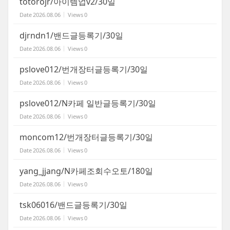
totorojr/아이템업v2/30일
Date
2026.08.06
Views
0
djrndn1/밴드글등록기/30일
Date
2026.08.06
Views
0
pslove012/번개장터글등록기/30일
Date
2026.08.06
Views
0
pslove012/N카페 일반글등록기/30일
Date
2026.08.06
Views
0
moncom12/번개장터글등록기/30일
Date
2026.08.06
Views
0
yang_jjang/N카페조회수오토/180일
Date
2026.08.06
Views
0
tsk06016/밴드글등록기/30일
Date
2026.08.06
Views
0