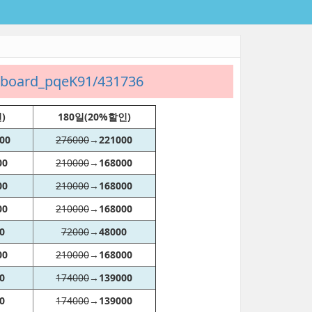
t/board_pqeK91/431736
)
180일(20%할인)
00
276000
→
221000
00
210000
→
168000
00
210000
→
168000
00
210000
→
168000
0
72000
→
48000
00
210000
→
168000
0
174000
→
139000
0
174000
→
139000