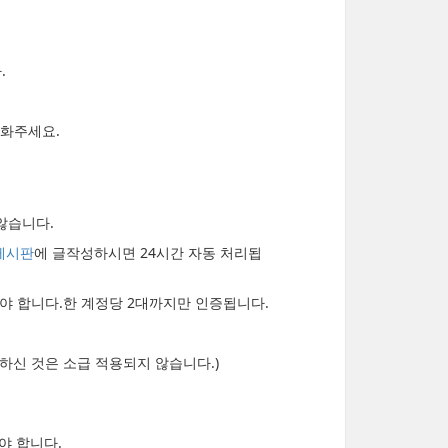
.
대화주세요.
않습니다.
게시판
에 글작성하시면 24시간 자동 처리됩
 합니다.한 계정당 2대까지만 인증됩니다.
못하신 것은 소급 적용되지 않습니다.)
야 합니다.