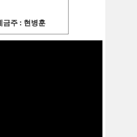
 예금주 : 현병훈