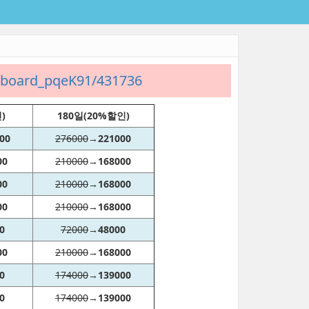
t/board_pqeK91/431736
)
180일(20%할인)
00
276000
→
221000
00
210000
→
168000
00
210000
→
168000
00
210000
→
168000
0
72000
→
48000
00
210000
→
168000
0
174000
→
139000
0
174000
→
139000