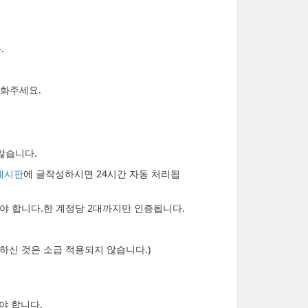
.
대화주세요.
않습니다.
게시판
에 글작성하시면 24시간 자동 처리됩
 합니다.한 계정당 2대까지만 인증됩니다.
못하신 것은 소급 적용되지 않습니다.)
야 합니다.