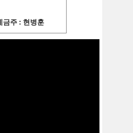
 예금주 : 현병훈