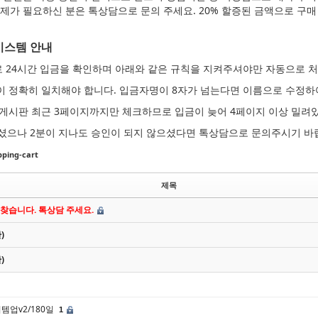
제가 필요하신 분은 톡상담으로 문의 주세요. 20% 할증된 금액으로 구매 
시스템 안내
로 24시간 입금을 확인하며 아래와 같은 규칙을 지켜주셔야만 자동으로 
명이 정확히 일치해야 합니다. 입금자명이 8자가 넘는다면 이름으로 수정하
청 게시판 최근 3페이지까지만 체크하므로 입금이 늦어 4페이지 이상 밀려
셨으나 2분이 지나도 승인이 되지 않으셨다면 톡상담으로 문의주시기 바
ing-cart
제목
 찾습니다. 톡상담 주세요.
)
)
이템업v2/180일
1