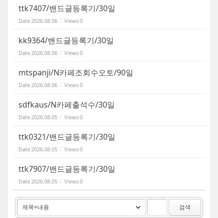
ttk7407/밴드글등록기/30일
Date
2026.08.06
Views
0
kk9364/밴드글등록기/30일
Date
2026.08.06
Views
0
mtspanji/N카페조회수오토/90일
Date
2026.08.06
Views
0
sdfkaus/N카페출석수/30일
Date
2026.08.05
Views
0
ttk0321/밴드글등록기/30일
Date
2026.08.05
Views
0
ttk7907/밴드글등록기/30일
Date
2026.08.05
Views
0
검색