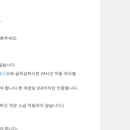
.
대화주세요.
않습니다.
게시판
에 글작성하시면 24시간 자동 처리됩
 합니다.한 계정당 2대까지만 인증됩니다.
못하신 것은 소급 적용되지 않습니다.)
야 합니다.