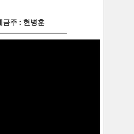
 예금주 : 현병훈