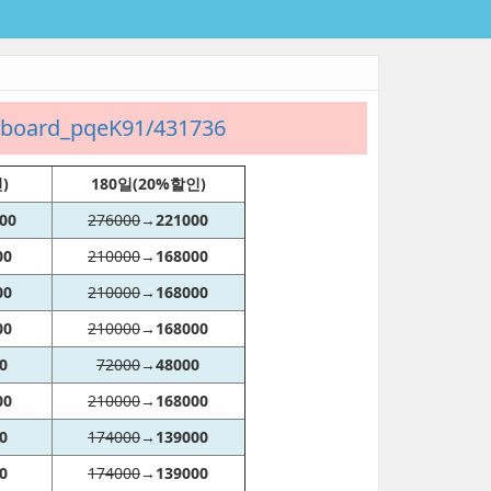
t/board_pqeK91/431736
)
180일(20%할인)
00
276000
→
221000
00
210000
→
168000
00
210000
→
168000
00
210000
→
168000
0
72000
→
48000
00
210000
→
168000
0
174000
→
139000
0
174000
→
139000