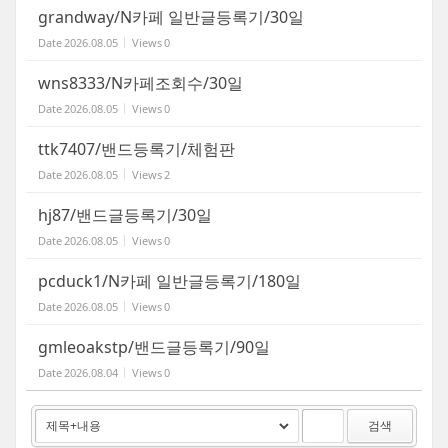
grandway/N카페 일반글등록기/30일
Date
2026.08.05
Views
0
wns8333/N카페조회수/30일
Date
2026.08.05
Views
0
ttk7407/밴드등록기/체험판
Date
2026.08.05
Views
2
hj87/밴드글등록기/30일
Date
2026.08.05
Views
0
pcduck1/N카페 일반글등록기/180일
Date
2026.08.05
Views
0
gmleoakstp/밴드글등록기/90일
Date
2026.08.04
Views
0
검색