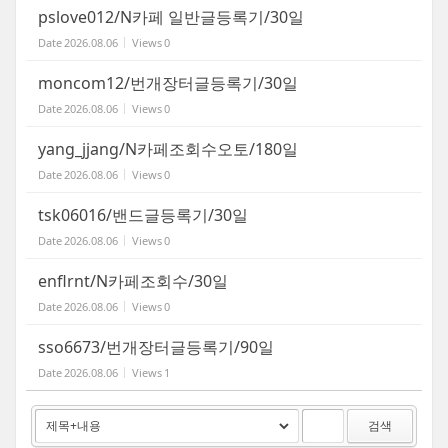
pslove012/N카페 일반글등록기/30일
Date
2026.08.06
Views
0
moncom12/번개장터글등록기/30일
Date
2026.08.06
Views
0
yang_jjang/N카페조회수오토/180일
Date
2026.08.06
Views
0
tsk06016/밴드글등록기/30일
Date
2026.08.06
Views
0
enflrnt/N카페조회수/30일
Date
2026.08.06
Views
0
sso6673/번개장터글등록기/90일
Date
2026.08.06
Views
1
검색