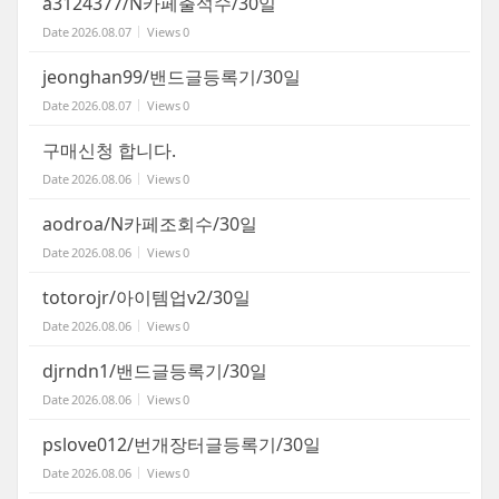
a3124377/N카페출석수/30일
Date
2026.08.07
Views
0
jeonghan99/밴드글등록기/30일
Date
2026.08.07
Views
0
구매신청 합니다.
Date
2026.08.06
Views
0
aodroa/N카페조회수/30일
Date
2026.08.06
Views
0
totorojr/아이템업v2/30일
Date
2026.08.06
Views
0
djrndn1/밴드글등록기/30일
Date
2026.08.06
Views
0
pslove012/번개장터글등록기/30일
Date
2026.08.06
Views
0