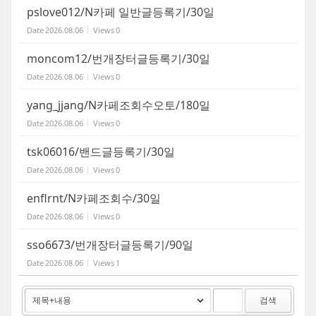
pslove012/N카페 일반글등록기/30일
Date
2026.08.06
Views
0
moncom12/번개장터글등록기/30일
Date
2026.08.06
Views
0
yang_jjang/N카페조회수오토/180일
Date
2026.08.06
Views
0
tsk06016/밴드글등록기/30일
Date
2026.08.06
Views
0
enflrnt/N카페조회수/30일
Date
2026.08.06
Views
0
sso6673/번개장터글등록기/90일
Date
2026.08.06
Views
1
검색