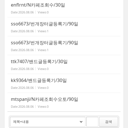
enflrnt/N카페조회수/30일
Date
2026.08.06
Views
0
sso6673/번개장터글등록기/90일
Date
2026.08.06
Views
1
sso6673/번개장터글등록기/90일
Date
2026.08.06
Views
1
ttk7407/밴드글등록기/30일
Date
2026.08.06
Views
0
kk9364/밴드글등록기/30일
Date
2026.08.06
Views
0
mtspanji/N카페조회수오토/90일
Date
2026.08.06
Views
0
검색