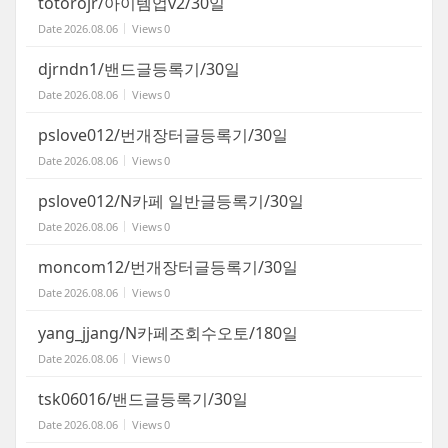
totorojr/아이템업v2/30일
Date
2026.08.06
Views
0
djrndn1/밴드글등록기/30일
Date
2026.08.06
Views
0
pslove012/번개장터글등록기/30일
Date
2026.08.06
Views
0
pslove012/N카페 일반글등록기/30일
Date
2026.08.06
Views
0
moncom12/번개장터글등록기/30일
Date
2026.08.06
Views
0
yang_jjang/N카페조회수오토/180일
Date
2026.08.06
Views
0
tsk06016/밴드글등록기/30일
Date
2026.08.06
Views
0