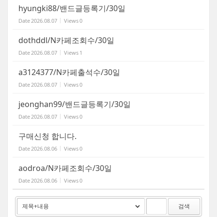
hyungki88/밴드글등록기/30일
Date
2026.08.07
Views
0
dothddl/N카페조회수/30일
Date
2026.08.07
Views
1
a3124377/N카페출석수/30일
Date
2026.08.07
Views
0
jeonghan99/밴드글등록기/30일
Date
2026.08.07
Views
0
구매신청 합니다.
Date
2026.08.06
Views
0
aodroa/N카페조회수/30일
Date
2026.08.06
Views
0
검색